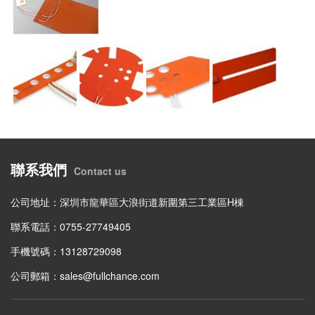
聯系我們
Contact us
公司地址：深圳市龍華區大浪街道新圍第三工業區H棟
聯系電話：0755-27749405
手機號碼：13128729098
公司郵箱：sales@fullchance.com