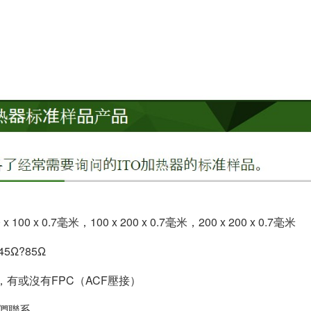
100 x 0.7毫米，100 x 200 x 0.7毫米，200 x 200 x 0.7毫米
5Ω?85Ω
，有或沒有FPC（ACF壓接）
們聯系。