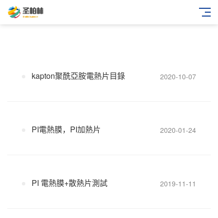
kapton 聚酰亞胺膜電熱片產品目錄PDF格式
kapton聚酰亞胺電熱片目錄
2020-10-07
PI電熱膜，PI加熱片
2020-01-24
PI 電熱膜+散熱片測試
2019-11-11