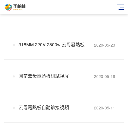
云母電熱板測試視頻
318MM 220V 2500w 云母發熱板
2020-05-23
圓筒云母電熱板測試視屏
2020-05-16
云母電熱板自動鉚接視頻
2020-05-11