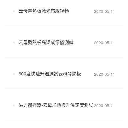
云母電熱板激光布線視頻
2020-05-11
云母發熱板高溫成像儀測試
2020-05-11
600度快速升溫測試云母發熱板
2020-05-11
磁力攪拌器-云母加熱板升溫速度測試
2020-05-11