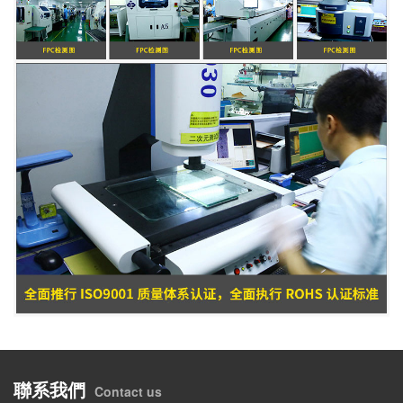
聯系我們
Contact us