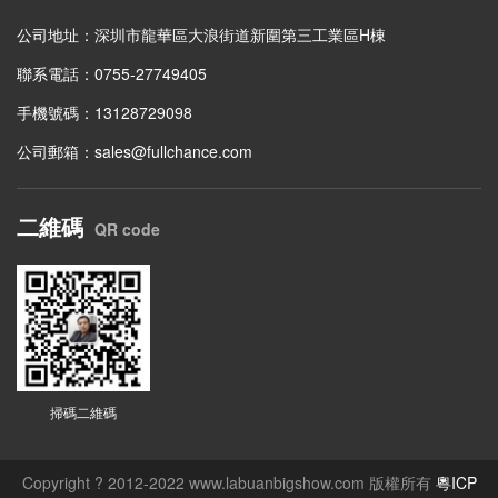
公司地址：深圳市龍華區大浪街道新圍第三工業區H棟
聯系電話：0755-27749405
手機號碼：13128729098
公司郵箱：sales@fullchance.com
二維碼
QR code
掃碼二維碼
Copyright ? 2012-2022 www.labuanbigshow.com 版權所有
粵ICP