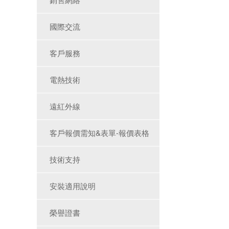
國際交流
客戶服務
電熱技術
遠紅外線
客戶報價需知&表單-報價表格
技術支持
安裝適用說明
榮譽證書