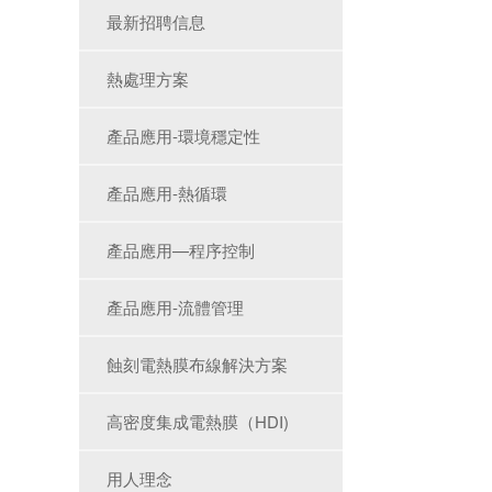
最新招聘信息
熱處理方案
產品應用-環境穩定性
產品應用-熱循環
產品應用—程序控制
產品應用-流體管理
蝕刻電熱膜布線解決方案
高密度集成電熱膜（HDI)
用人理念