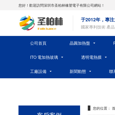
您好！歡迎訪問深圳市圣柏林橡塑電子有限公司網站！
于2012年，專
國家專利技術 產
公司首頁
晶圓加熱盤
ITO 電加熱玻璃
透明電熱膜
工廠設備
新聞動態
聯
您的位置：
客戶案例