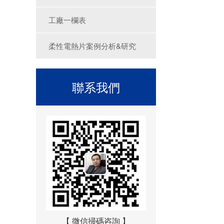
工廠一欄表
柔性電熱片案例分析&研究
聯系我們
【 微信掃碼咨詢 】