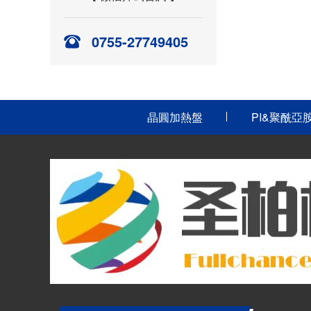
0755-27749405
晶圓加熱盤
PI&聚酰亞