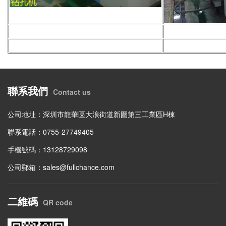
聯系我們
Contact us
公司地址：深圳市龍華區大浪街道新圍第三工業區H棟
聯系電話：0755-27749405
手機號碼：13128729098
公司郵箱：sales@fullchance.com
二維碼
QR code